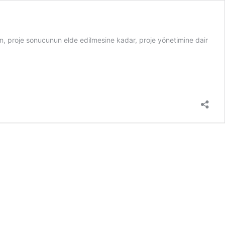
ndan, proje sonucunun elde edilmesine kadar, proje yönetimine dair